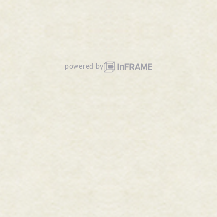
powered by