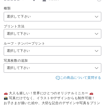
種類
選択して下さい
プリント方法
ルーフ・ナンバープリント
写真枚数の追加
この商品について質問する
🚗 大人も嬉しい！世界にひとつのオリジナルミニカー 🚗
📸 写真だけでなく、イラストやデザインからも制作可能！
お子さまが描いた絵や、大切な記念のデザインや写真をプリン